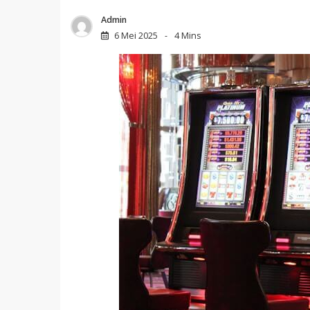
Admin
6 Mei 2025
4 Mins