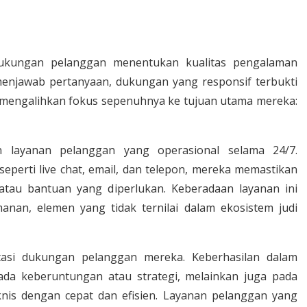
s dukungan pelanggan menentukan kualitas pengalaman
enjawab pertanyaan, dukungan yang responsif terbukti
 mengalihkan fokus sepenuhnya ke tujuan utama mereka:
n layanan pelanggan yang operasional selama 24/7.
erti live chat, email, dan telepon, mereka memastikan
 atau bantuan yang diperlukan. Keberadaan layanan ini
an, elemen yang tidak ternilai dalam ekosistem judi
putasi dukungan pelanggan mereka. Keberhasilan dalam
ada keberuntungan atau strategi, melainkan juga pada
is dengan cepat dan efisien. Layanan pelanggan yang