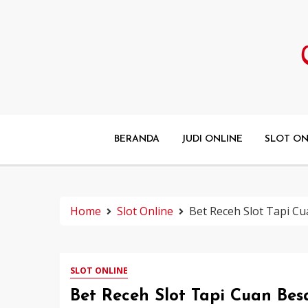
Skip
to
content
BERANDA
JUDI ONLINE
SLOT ON
Home
Slot Online
Bet Receh Slot Tapi C
SLOT ONLINE
Bet Receh Slot Tapi Cuan Bes