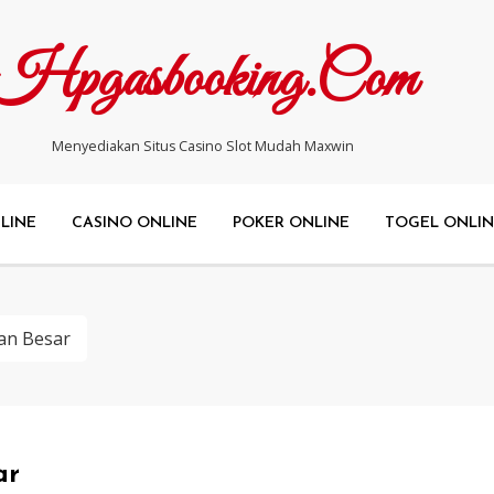
Hpgasbooking.com
Menyediakan Situs Casino Slot Mudah Maxwin
LINE
CASINO ONLINE
POKER ONLINE
TOGEL ONLIN
uan Besar
ar