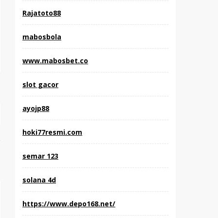
Rajatoto88
mabosbola
www.mabosbet.co
slot gacor
ayojp88
hoki77resmi.com
semar 123
solana 4d
https://www.depo168.net/