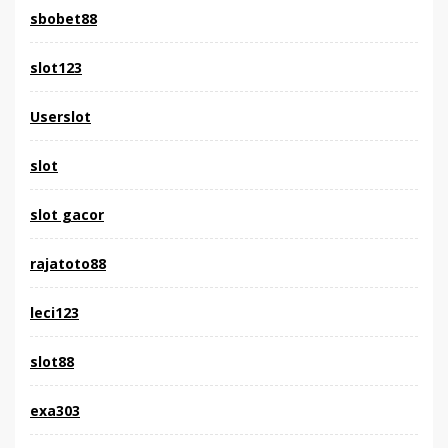
sbobet88
slot123
Userslot
slot
slot gacor
rajatoto88
leci123
slot88
exa303