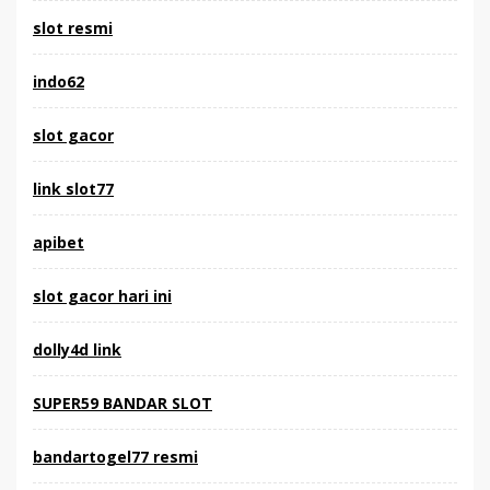
slot resmi
indo62
slot gacor
link slot77
apibet
slot gacor hari ini
dolly4d link
SUPER59 BANDAR SLOT
bandartogel77 resmi