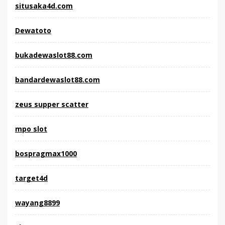
situsaka4d.com
Dewatoto
bukadewaslot88.com
bandardewaslot88.com
zeus supper scatter
mpo slot
bospragmax1000
target4d
wayang8899