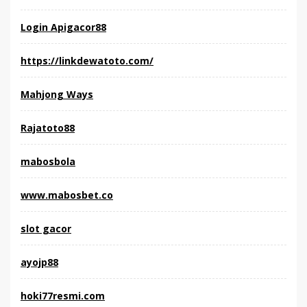
Login Apigacor88
https://linkdewatoto.com/
Mahjong Ways
Rajatoto88
mabosbola
www.mabosbet.co
slot gacor
ayojp88
hoki77resmi.com