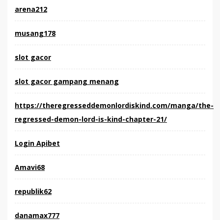
arena212
musang178
slot gacor
slot gacor gampang menang
https://theregresseddemonlordiskind.com/manga/the-
regressed-demon-lord-is-kind-chapter-21/
Login Apibet
Amavi68
republik62
danamax777