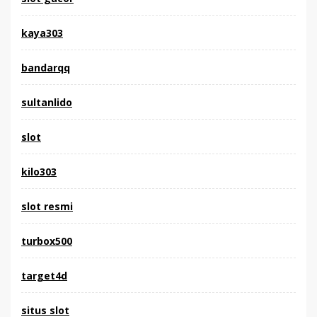
kaya303
bandarqq
sultanlido
slot
kilo303
slot resmi
turbox500
target4d
situs slot