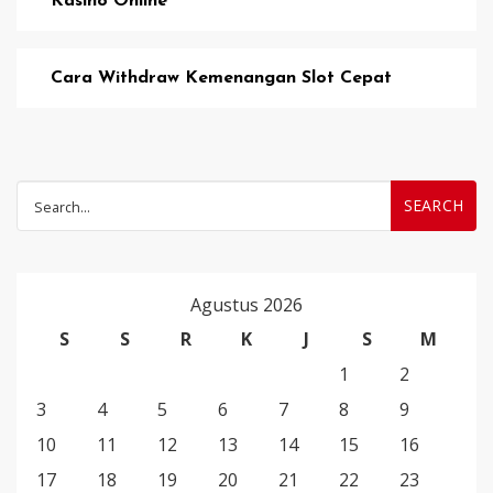
Kasino Online
Cara Withdraw Kemenangan Slot Cepat
Search
for:
Agustus 2026
S
S
R
K
J
S
M
1
2
3
4
5
6
7
8
9
10
11
12
13
14
15
16
17
18
19
20
21
22
23