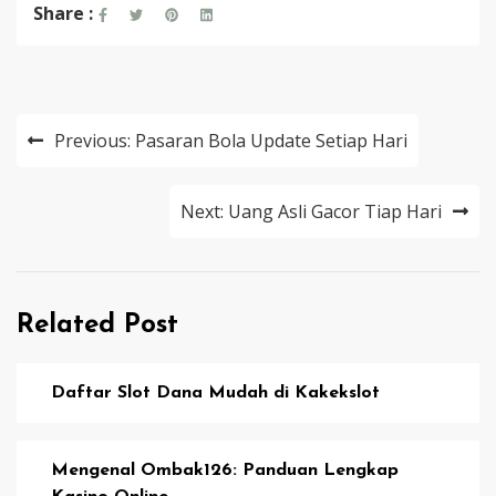
Share :
Navigasi
Previous:
Pasaran Bola Update Setiap Hari
pos
Next:
Uang Asli Gacor Tiap Hari
Related Post
Daftar Slot Dana Mudah di Kakekslot
Mengenal Ombak126: Panduan Lengkap