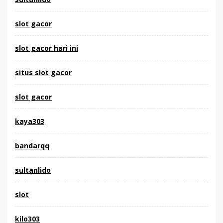
slot gacor
slot gacor hari ini
situs slot gacor
slot gacor
kaya303
bandarqq
sultanlido
slot
kilo303