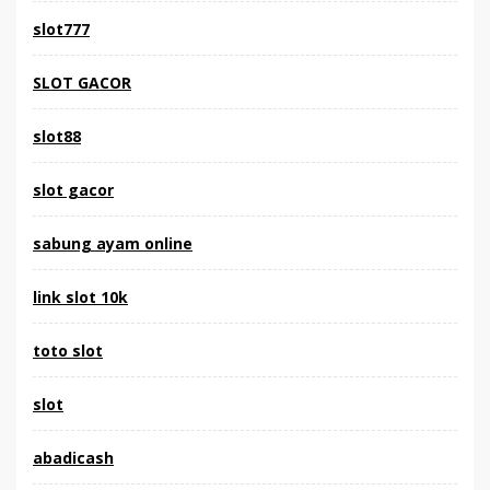
slot777
SLOT GACOR
slot88
slot gacor
sabung ayam online
link slot 10k
toto slot
slot
abadicash