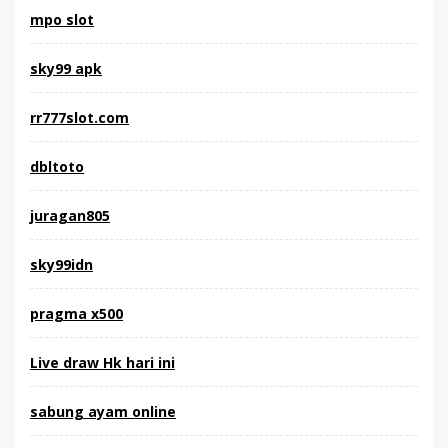
mpo slot
sky99 apk
rr777slot.com
dbltoto
juragan805
sky99idn
pragma x500
Live draw Hk hari ini
sabung ayam online