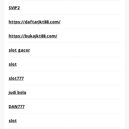
SVIP2
https://daftarjkt88.com/
https://bukajkt88.com/
slot gacor
slot
slot777
judi bola
DAN777
slot