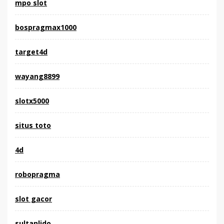
mpo slot
bospragmax1000
target4d
wayang8899
slotx5000
situs toto
4d
robopragma
slot gacor
sultanlido