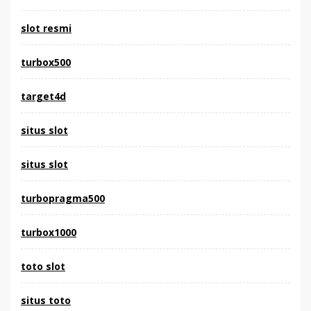
slot resmi
turbox500
target4d
situs slot
situs slot
turbopragma500
turbox1000
toto slot
situs toto