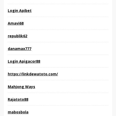
Login Apibet
Amavi68
republik62
danamax777
Login Apigacor88
https://linkdewatoto.com/
Mahjong Ways
Rajatoto88
mabosbola