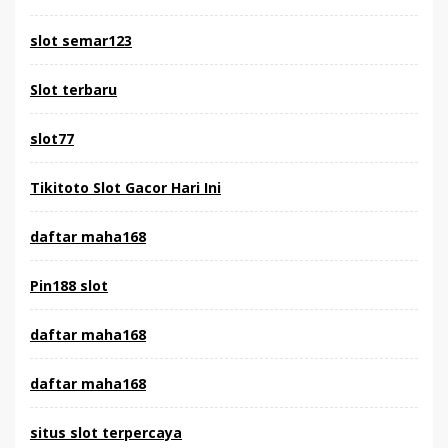
slot semar123
Slot terbaru
slot77
Tikitoto Slot Gacor Hari Ini
daftar maha168
Pin188 slot
daftar maha168
daftar maha168
situs slot terpercaya