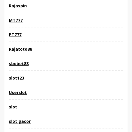
Rajaspin
MT777
PT777
Rajatoto88
sbobet88
slot123
Userslot
slot
slot gacor