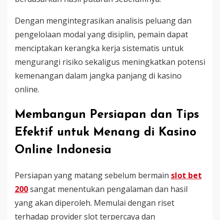
Dengan mengintegrasikan analisis peluang dan
pengelolaan modal yang disiplin, pemain dapat
menciptakan kerangka kerja sistematis untuk
mengurangi risiko sekaligus meningkatkan potensi
kemenangan dalam jangka panjang di kasino
online.
Membangun Persiapan dan Tips
Efektif untuk Menang di Kasino
Online Indonesia
Persiapan yang matang sebelum bermain
slot bet
200
sangat menentukan pengalaman dan hasil
yang akan diperoleh. Memulai dengan riset
terhadap provider slot terpercaya dan