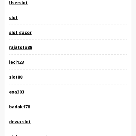
Userslot
slot
slot gacor
rajatoto88
leci123
slot88
exa303
badak178
dewa slot