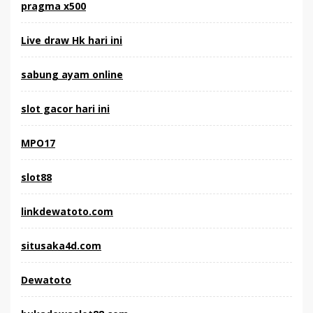
pragma x500
Live draw Hk hari ini
sabung ayam online
slot gacor hari ini
MPO17
slot88
linkdewatoto.com
situsaka4d.com
Dewatoto