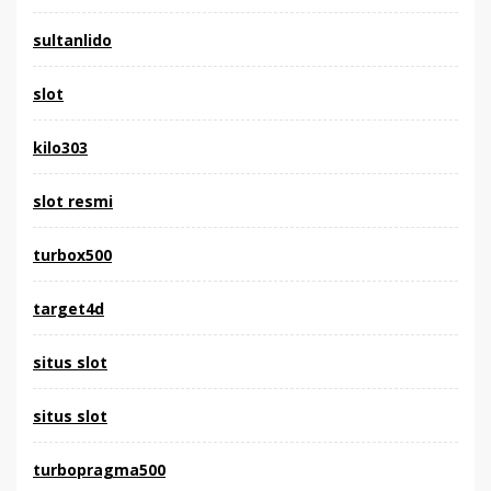
sultanlido
slot
kilo303
slot resmi
turbox500
target4d
situs slot
situs slot
turbopragma500