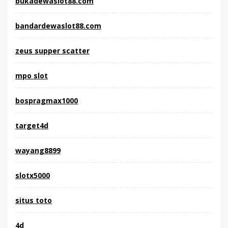
bukadewaslot88.com
bandardewaslot88.com
zeus supper scatter
mpo slot
bospragmax1000
target4d
wayang8899
slotx5000
situs toto
4d