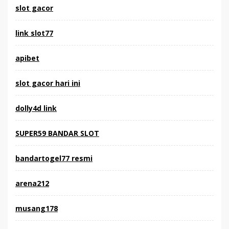
slot gacor
link slot77
apibet
slot gacor hari ini
dolly4d link
SUPER59 BANDAR SLOT
bandartogel77 resmi
arena212
musang178