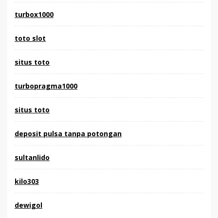
turbox1000
toto slot
situs toto
turbopragma1000
situs toto
deposit pulsa tanpa potongan
sultanlido
kilo303
dewigol