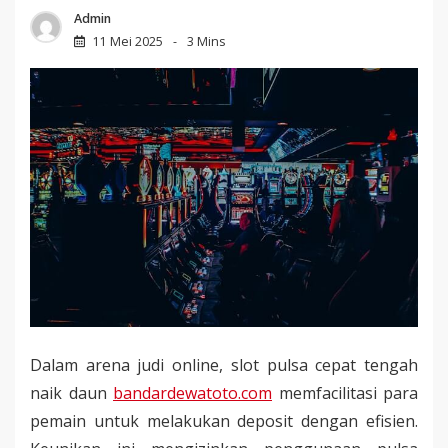
Admin
11 Mei 2025
3 Mins
Dalam arena judi online, slot pulsa cepat tengah
naik daun
bandardewatoto.com
memfacilitasi para
pemain untuk melakukan deposit dengan efisien.