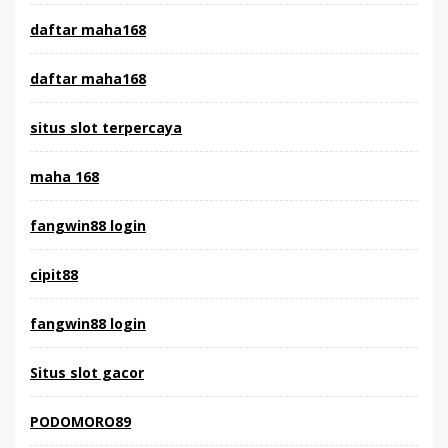
daftar maha168
daftar maha168
situs slot terpercaya
maha 168
fangwin88 login
cipit88
fangwin88 login
Situs slot gacor
PODOMORO89