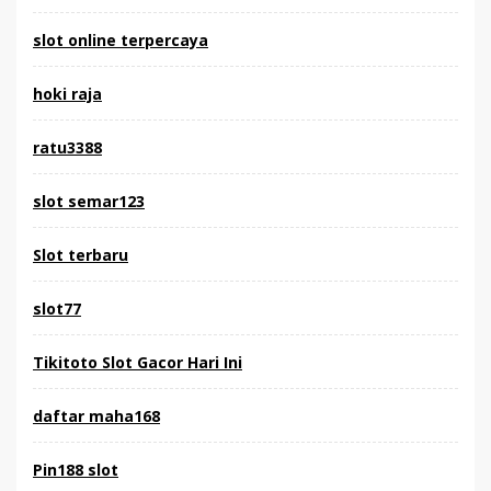
slot online terpercaya
hoki raja
ratu3388
slot semar123
Slot terbaru
slot77
Tikitoto Slot Gacor Hari Ini
daftar maha168
Pin188 slot