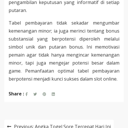
pengambilan keputusan yang informatif di setiap
putaran.
Tabel pembayaran tidak sekadar mengumbar
kemenangan minor; ia juga merinci tentang bonus
substansial yang berpotensi diperoleh melalui
simbol unik dan putaran bonus. Ini memotivasi
pemain agar tidak hanya mengincar kemenangan
minor, tapi juga mengejar potensi besar dalam
game. Pemanfaatan optimal tabel pembayaran
berpotensi menjadi kunci sukses dalam slot online.
Share :
Navigasi
Previous:
Angka Togel Sore Tercepat Hari Ini