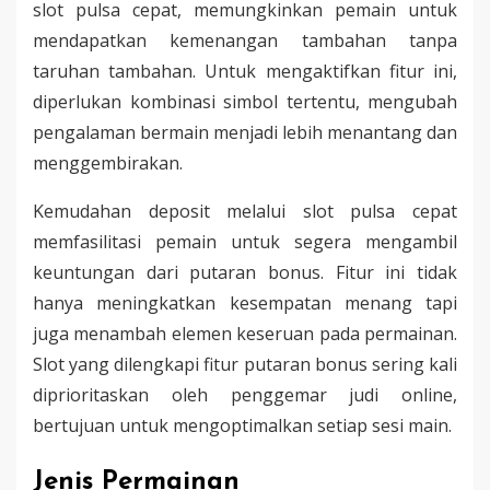
slot pulsa cepat, memungkinkan pemain untuk
mendapatkan kemenangan tambahan tanpa
taruhan tambahan. Untuk mengaktifkan fitur ini,
diperlukan kombinasi simbol tertentu, mengubah
pengalaman bermain menjadi lebih menantang dan
menggembirakan.
Kemudahan deposit melalui slot pulsa cepat
memfasilitasi pemain untuk segera mengambil
keuntungan dari putaran bonus. Fitur ini tidak
hanya meningkatkan kesempatan menang tapi
juga menambah elemen keseruan pada permainan.
Slot yang dilengkapi fitur putaran bonus sering kali
diprioritaskan oleh penggemar judi online,
bertujuan untuk mengoptimalkan setiap sesi main.
Jenis Permainan