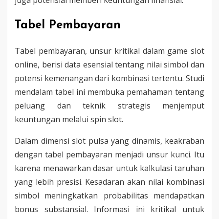
juga potensial memberi keuntungan finansial.
Tabel Pembayaran
Tabel pembayaran, unsur kritikal dalam game slot
online, berisi data esensial tentang nilai simbol dan
potensi kemenangan dari kombinasi tertentu. Studi
mendalam tabel ini membuka pemahaman tentang
peluang dan teknik strategis menjemput
keuntungan melalui spin slot.
Dalam dimensi slot pulsa yang dinamis, keakraban
dengan tabel pembayaran menjadi unsur kunci. Itu
karena menawarkan dasar untuk kalkulasi taruhan
yang lebih presisi. Kesadaran akan nilai kombinasi
simbol meningkatkan probabilitas mendapatkan
bonus substansial. Informasi ini kritikal untuk