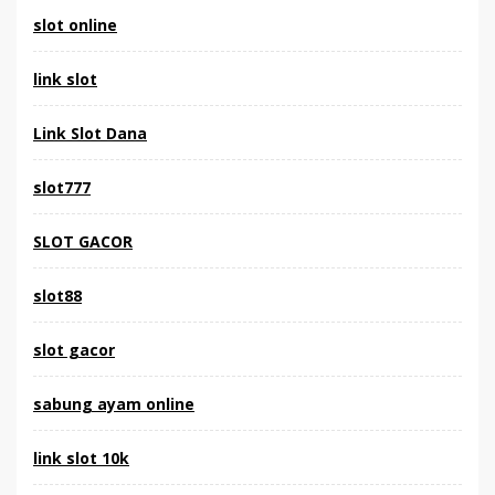
slot online
link slot
Link Slot Dana
slot777
SLOT GACOR
slot88
slot gacor
sabung ayam online
link slot 10k